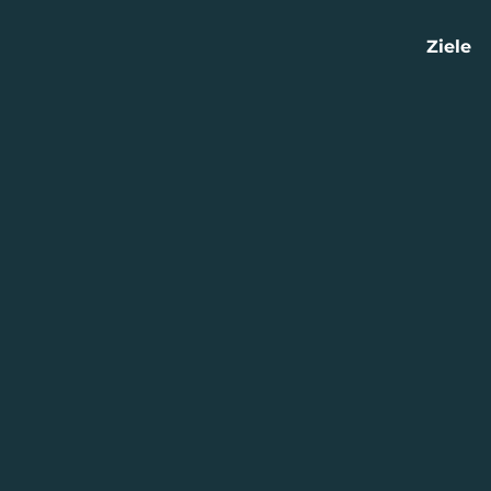
Ziele