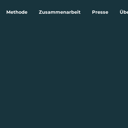
Methode
Zusammenarbeit
Presse
Üb